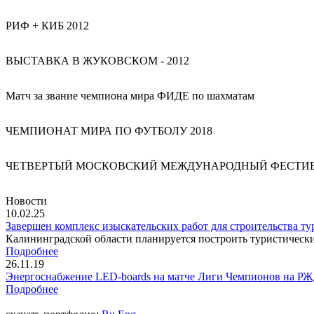
РИФ + КИБ 2012
ВЫСТАВКА В ЖУКОВСКОМ - 2012
Матч за звание чемпиона мира ФИДЕ по шахматам
ЧЕМПИОНАТ МИРА ПО ФУТБОЛУ 2018
ЧЕТВЕРТЫЙ МОСКОВСКИЙ МЕЖДУНАРОДНЫЙ ФЕСТИВА
Новости
10.02.25
Завершен комплекс изыскательских работ для строительства ту
Калининградской области планируется построить туристически
Подробнее
26.11.19
Энергоснабжение LED-boards на матче Лиги Чемпионов на РЖ
Подробнее