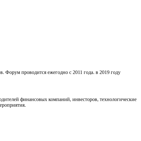
рум проводится ежегодно с 2011 года. в 2019 году
водителей финансовых компаний, инвесторов, технологические
ероприятия.