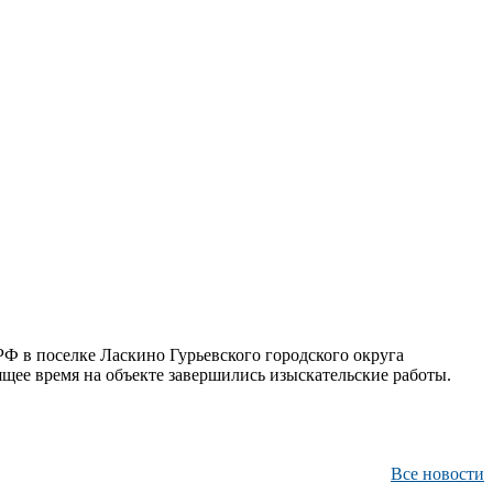
 в поселке Ласкино Гурьевского городского округа
щее время на объекте завершились изыскательские работы.
Все новости