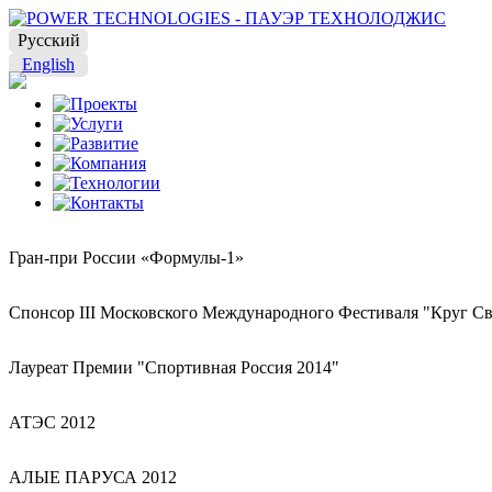
Русский
English
Гран-при России «Формулы-1»
Спонсор III Московского Международного Фестиваля "Круг Св
Лауреат Премии "Спортивная Россия 2014"
АТЭС 2012
АЛЫЕ ПАРУСА 2012