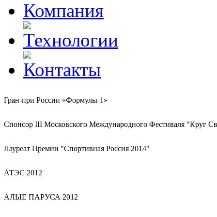
Гран-при России «Формулы-1»
Спонсор III Московского Международного Фестиваля "Круг Св
Лауреат Премии "Спортивная Россия 2014"
АТЭС 2012
АЛЫЕ ПАРУСА 2012