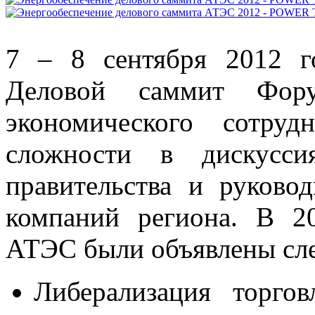
7 – 8 сентября 2012 г
Деловой саммит Форум
экономического сотру
сложности в дискусси
правительства и руково
компаний региона. В 2
АТЭС были объявлены сл
Либерализация торгов