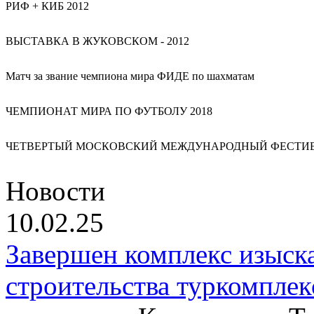
РИФ + КИБ 2012
ВЫСТАВКА В ЖУКОВСКОМ - 2012
Матч за звание чемпиона мира ФИДЕ по шахматам
ЧЕМПИОНАТ МИРА ПО ФУТБОЛУ 2018
ЧЕТВЕРТЫЙ МОСКОВСКИЙ МЕЖДУНАРОДНЫЙ ФЕСТИВА
Новости
10.02.25
Завершен комплекс изыска
строительства туркомплек