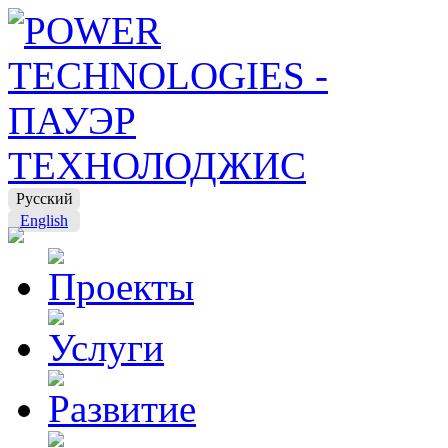
Русский
English