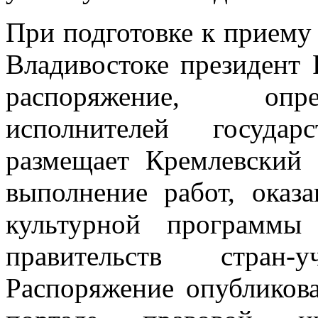
При подготовке к приему
Владивостоке президент
распоряжение, опр
исполнителей государ
размещает Кремлевский 
выполнение работ, оказ
культурной программы
правительств стран
Распоряжение опубликов