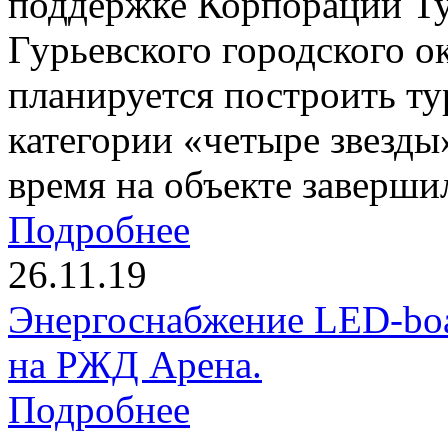
поддержке Корпорации Ту
Гурьевского городского о
планируется построить т
категории «четыре звезды
время на объекте заверши
Подробнее
26.11.19
Энергоснабжение LED-boa
на РЖД Арена.
Подробнее