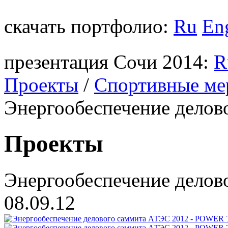
скачать портфолио:
Ru
En
презентация Сочи 2014:
R
Проекты
/
Спортивные ме
Энергообеспечение делов
Проекты
Энергообеспечение делов
08.09.12