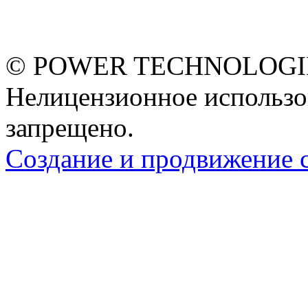
© POWER TECHNOLOGIES
Нелицензионное использо
запрещено.
Создание и продвижение 