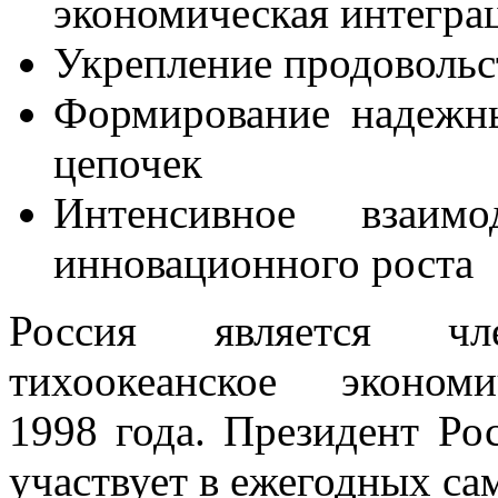
экономическая интегра
Укрепление продовольс
Формирование надежны
цепочек
Интенсивное взаимо
инновационного роста
Россия является чл
тихоокеанское эконом
1998 года. Президент Ро
участвует в ежегодных са