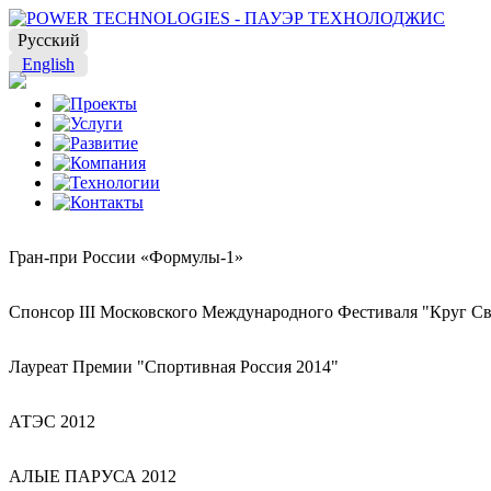
Русский
English
Гран-при России «Формулы-1»
Спонсор III Московского Международного Фестиваля "Круг Св
Лауреат Премии "Спортивная Россия 2014"
АТЭС 2012
АЛЫЕ ПАРУСА 2012