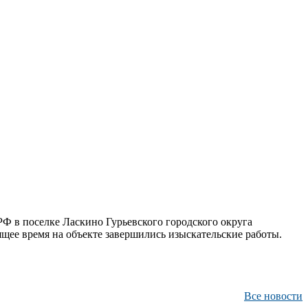
 в поселке Ласкино Гурьевского городского округа
щее время на объекте завершились изыскательские работы.
Все новости