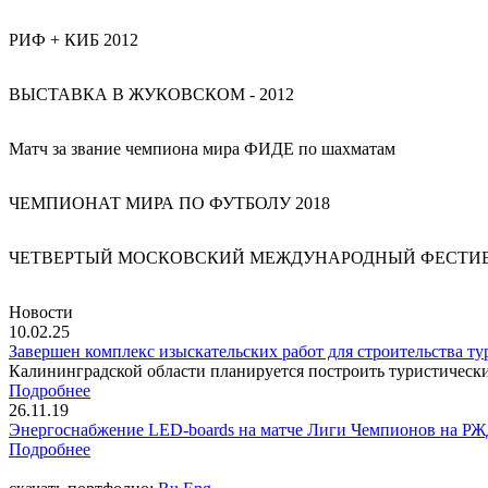
РИФ + КИБ 2012
ВЫСТАВКА В ЖУКОВСКОМ - 2012
Матч за звание чемпиона мира ФИДЕ по шахматам
ЧЕМПИОНАТ МИРА ПО ФУТБОЛУ 2018
ЧЕТВЕРТЫЙ МОСКОВСКИЙ МЕЖДУНАРОДНЫЙ ФЕСТИВА
Новости
10.02.25
Завершен комплекс изыскательских работ для строительства ту
Калининградской области планируется построить туристически
Подробнее
26.11.19
Энергоснабжение LED-boards на матче Лиги Чемпионов на РЖ
Подробнее