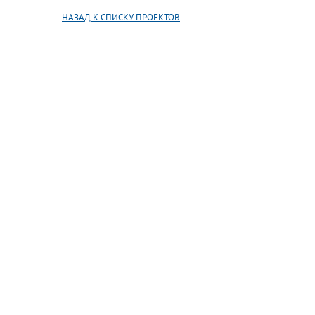
НАЗАД К СПИСКУ ПРОЕКТОВ