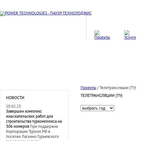
Проекты
/
Телетрансляции (TV)
ТЕЛЕТРАНСЛЯЦИИ (TV)
НОВОСТИ
10.02.25
Завершен комплекс
изыскательских работ для
строительства туркомплекса на
306 номеров
При поддержке
Корпорации Туризм.РФ в
поселке Ласкино Гурьевского